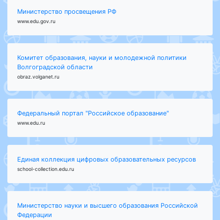
Министерство просвещения РФ
www.edu.gov.ru
Комитет образования, науки и молодежной политики
Волгоградской области
obraz.volganet.ru
Федеральный портал "Российское образование"
www.edu.ru
Единая коллекция цифровых образовательных ресурсов
school-collection.edu.ru
Министерство науки и высшего образования Российской
Федерации