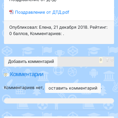
Поздравление от ДТД.pdf
Опубликовал: Елена
,
21 декабря 2018
. Рейтинг:
0 баллов
,
Комментариев: .
0
Добавить комментарий
Комментарии
Комментариев нет,
.
оставить комментарий