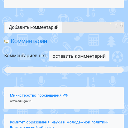
Добавить комментарий
Комментарии
Комментариев нет,
.
оставить комментарий
Министерство просвещения РФ
www.edu.gov.ru
Комитет образования, науки и молодежной политики
Волгоградской области