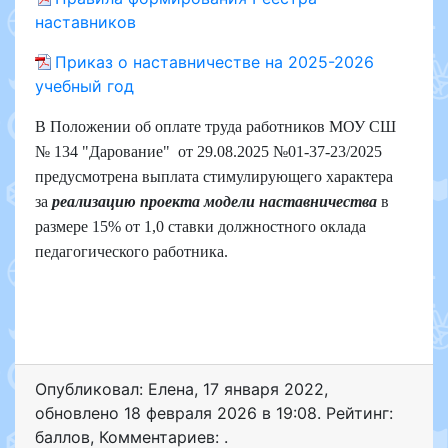
наставников
Приказ о наставничестве на 2025-2026
учебный год
В Положении об оплате труда работников МОУ СШ
№ 134 "Дарование"
от
29.08.2025 №01-37-23/2025
предусмотрена выплата стимулирующего характера
за
реализацию проекта модели наставничества
в
размере 15% от 1,0 ставки должностного оклада
педагогического работника.
Опубликовал: Елена
,
17 января 2022
,
обновлено
18 февраля 2026 в 19:08. Рейтинг:
баллов
,
Комментариев: .