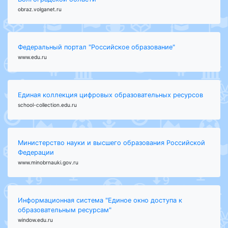
obraz.volganet.ru
Федеральный портал "Российское образование"
www.edu.ru
Единая коллекция цифровых образовательных ресурсов
school-collection.edu.ru
Министерство науки и высшего образования Российской
Федерации
www.minobrnauki.gov.ru
Информационная система "Единое окно доступа к
образовательным ресурсам"
window.edu.ru