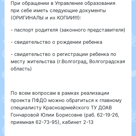
При обращении в Управление образования
при себе иметь следующие документы
(ОРИГИНАЛЫ и их КОПИИ!!!):
- паспорт родителя (законного представителя)
- свидетельство о рождении ребенка
- свидетельство о регистрации ребенка по
месту жительства (г.Волгоград, Волгоградская
область)
По всем вопросам в рамках реализации
проекта ПФДО можно обратиться к главному
специалисту Красноармейского ТУ ДОАВ
Гончаровой Юлии Борисовне (раб. 62-19-26,
приемная 62-73-95), кабинет 2-13