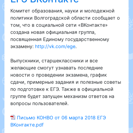
Комитет образования, науки и молодежной
политики Волгоградской области сообщает о
том, что в социальной сети «ВКонтакте»
создана новая официальная группа,
посвященная Единому государственному
экзамену:
http://vk.com/ege
.
Выпускники, старшеклассники и все
желающие смогут узнавать последние
новости о проведении экзамена, график
сдачи, примерные задания и полезные советы
по подготовке к ЕГЭ. Также в официальной
группе будет запущен механизм ответов на
вопросы пользователей.
Письмо КОНВО от 06 марта 2018 ЕГЭ
ВКонтакте.pdf