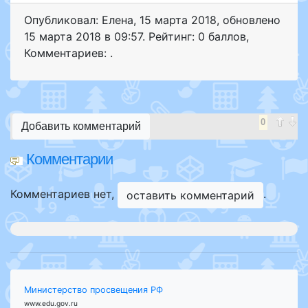
Опубликовал: Елена
,
15 марта 2018
, обновлено
15 марта 2018 в 09:57. Рейтинг: 0 баллов
,
Комментариев: .
0
Добавить комментарий
Комментарии
Комментариев нет,
.
оставить комментарий
Министерство просвещения РФ
www.edu.gov.ru