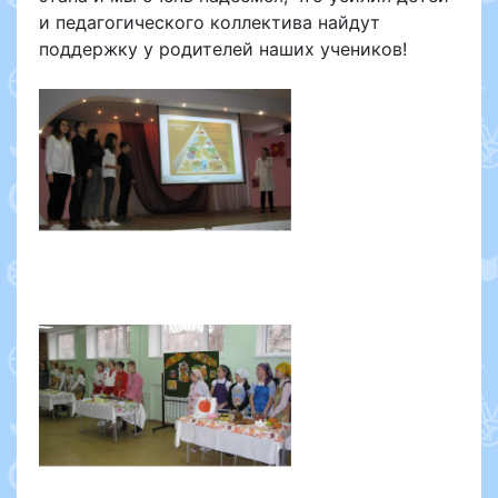
и педагогического коллектива найдут
поддержку у родителей наших учеников!