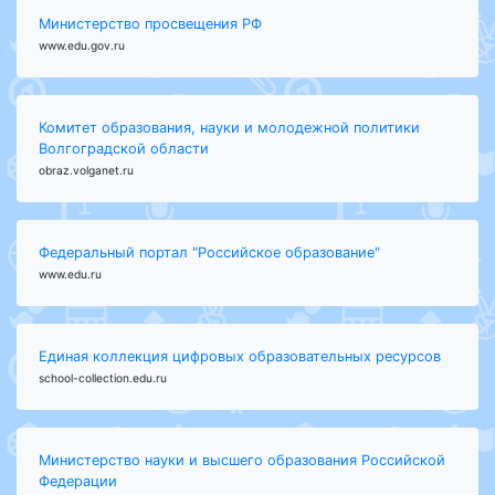
Министерство просвещения РФ
www.edu.gov.ru
Комитет образования, науки и молодежной политики
Волгоградской области
obraz.volganet.ru
Федеральный портал "Российское образование"
www.edu.ru
Единая коллекция цифровых образовательных ресурсов
school-collection.edu.ru
Министерство науки и высшего образования Российской
Федерации