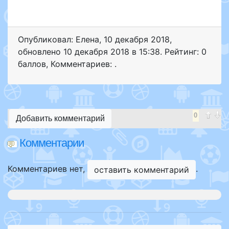
Опубликовал: Елена
,
10 декабря 2018
,
обновлено
10 декабря 2018 в 15:38. Рейтинг: 0
баллов
,
Комментариев: .
0
Добавить комментарий
Комментарии
Комментариев нет,
.
оставить комментарий